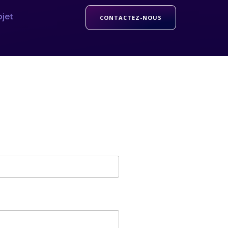
ojet
CONTACTEZ-NOUS